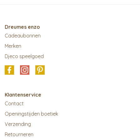
Dreumes enzo
Cadeaubonnen
Merken
Djeco speelgoed
Klantenservice
Contact
Openingstijden boetiek
Verzending
Retourneren