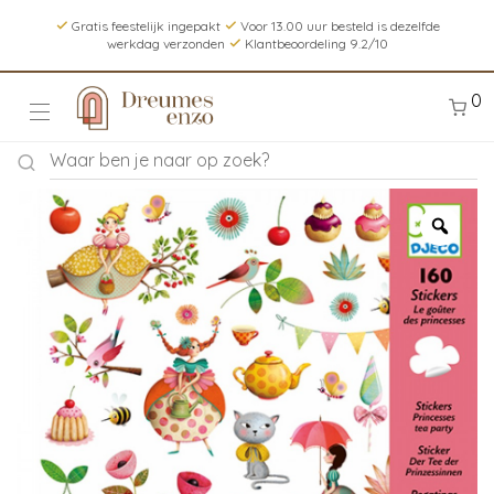
Gratis feestelijk ingepakt
Voor 13.00 uur besteld is dezelfde
werkdag verzonden
Klantbeoordeling 9.2/10
0