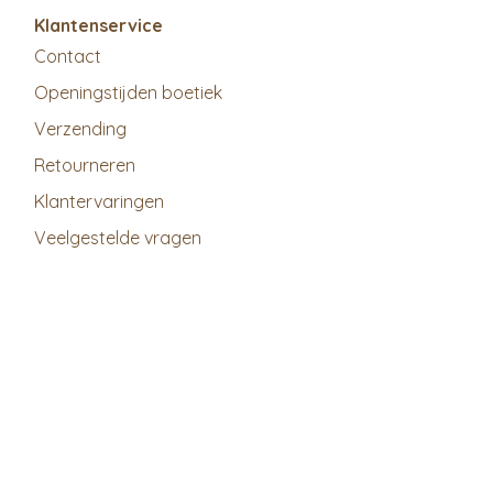
Klantenservice
Contact
Openingstijden boetiek
Verzending
Retourneren
Klantervaringen
Veelgestelde vragen