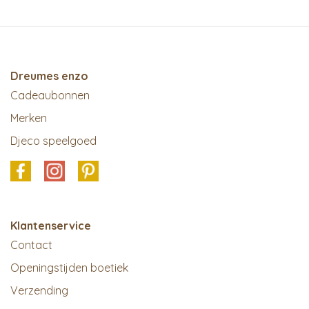
Dreumes enzo
Cadeaubonnen
Merken
Djeco speelgoed
Klantenservice
Contact
Openingstijden boetiek
Verzending