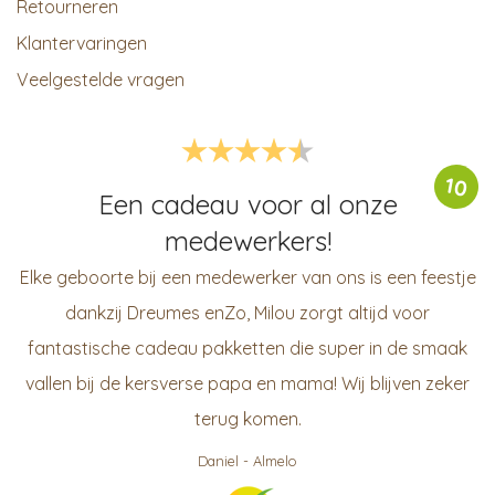
Retourneren
Klantervaringen
Veelgestelde vragen
10
Een cadeau voor al onze
medewerkers!
Elke geboorte bij een medewerker van ons is een feestje
dankzij Dreumes enZo, Milou zorgt altijd voor
fantastische cadeau pakketten die super in de smaak
vallen bij de kersverse papa en mama! Wij blijven zeker
terug komen.
Daniel
-
Almelo