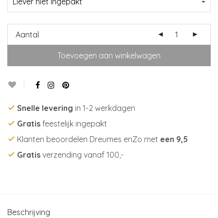
Aantal
Toevoegen aan winkelwagen
Snelle levering
in 1-2 werkdagen
Gratis
feestelijk ingepakt
Klanten beoordelen Dreumes enZo met
een 9,5
Gratis
verzending vanaf 100,-
Beschrijving