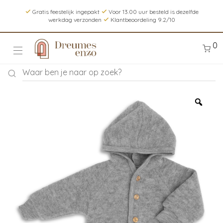
Gratis feestelijk ingepakt
Voor 13.00 uur besteld is dezelfde
werkdag verzonden
Klantbeoordeling 9.2/10
0