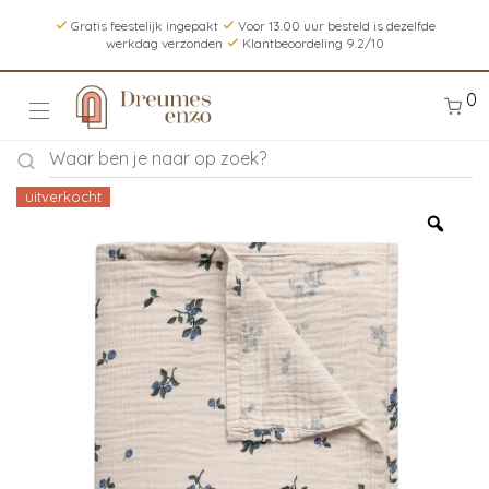
Gratis feestelijk ingepakt
Voor 13.00 uur besteld is dezelfde
werkdag verzonden
Klantbeoordeling 9.2/10
0
uitverkocht