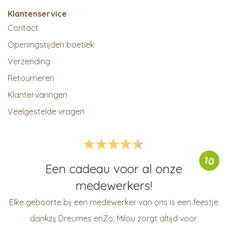
Klantenservice
Contact
Openingstijden boetiek
Verzending
Retourneren
Klantervaringen
Veelgestelde vragen
10
Een cadeau voor al onze
medewerkers!
Elke geboorte bij een medewerker van ons is een feestje
dankzij Dreumes enZo, Milou zorgt altijd voor