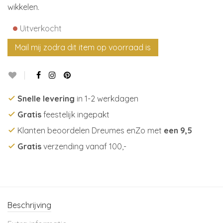
wikkelen.
•
Uitverkocht
Snelle levering
in 1-2 werkdagen
Gratis
feestelijk ingepakt
Klanten beoordelen Dreumes enZo met
een 9,5
Gratis
verzending vanaf 100,-
Beschrijving