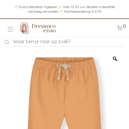
Gratis feestelijk ingepakt
Voor 13.00 uur besteld is dezelfde
werkdag verzonden
Klantbeoordeling 9.2/10
0