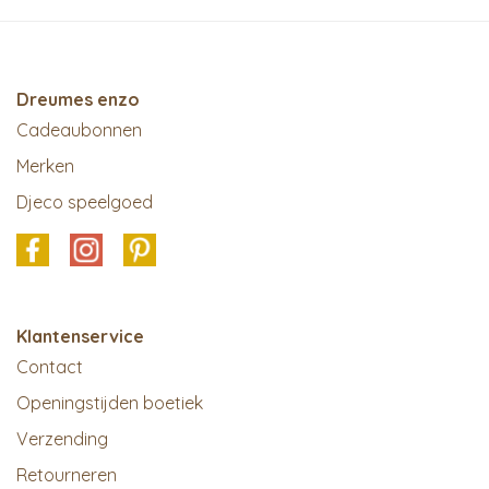
Dreumes enzo
Cadeaubonnen
Merken
Djeco speelgoed
Klantenservice
Contact
Openingstijden boetiek
Verzending
Retourneren