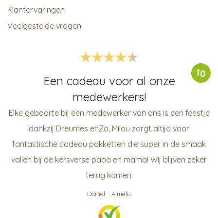
Klantervaringen
Veelgestelde vragen
10
Een cadeau voor al onze
medewerkers!
Elke geboorte bij een medewerker van ons is een feestje
dankzij Dreumes enZo, Milou zorgt altijd voor
fantastische cadeau pakketten die super in de smaak
vallen bij de kersverse papa en mama! Wij blijven zeker
terug komen.
Daniel
-
Almelo