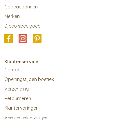
Cadeaubonnen
Merken
Djeco speelgoed
Klantenservice
Contact
Openingstijden boetiek
Verzending
Retourneren
Klantervaringen
Veelgestelde vragen