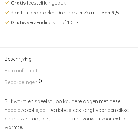
Gratis
feestelijk ingepakt
Klanten beoordelen Dreumes enZo met
een 9,5
Gratis
verzending vanaf 100,-
Beschrijving
Extra informatie
0
Beoordelingen
Blijf warm en speel vrij op koudere dagen met deze
naadloze col-sjaal. De ribbelsteek zorgt voor een dikke
en knusse sjaal, die je dubbel kunt vouwen voor extra
warmte.