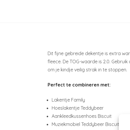
Dit fijne gebreide dekentje is extra w
fleece. De TOG-waarde is 2.0. Gebruik 
om je kindje veilig strak in te stoppen.
Perfect te combineren met:
Lakentje Family
Hoeslakentje Teddybeer
Aankleedkussenhoes Biscuit
Muziekmobiel Teddybeer Biscuit