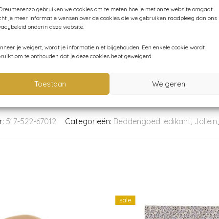
 Dreumesenzo gebruiken we cookies om te meten hoe je met onze website omgaat.
ht je meer informatie wensen over de cookies die we gebruiken raadpleeg dan ons
vacybeleid onderin deze website.
neer je weigert, wordt je informatie niet bijgehouden. Een enkele cookie wordt
ruikt om te onthouden dat je deze cookies hebt geweigerd.
Toestaan
Weigeren
r:
517-522-67012
Categorieën:
Beddengoed ledikant
,
Jollein
sale