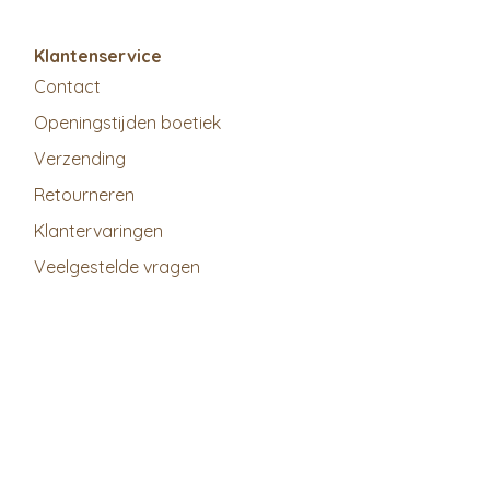
Klantenservice
Contact
Openingstijden boetiek
Verzending
Retourneren
Klantervaringen
Veelgestelde vragen