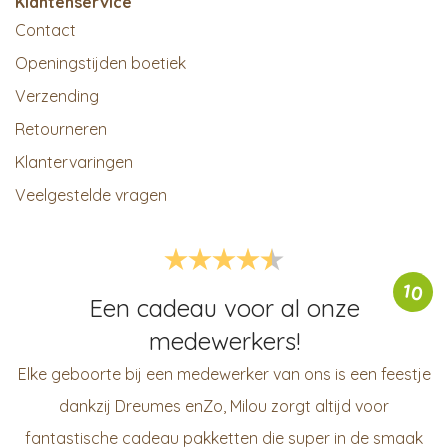
Klantenservice
Contact
Openingstijden boetiek
Verzending
Retourneren
Klantervaringen
Veelgestelde vragen
10
Een cadeau voor al onze
medewerkers!
Elke geboorte bij een medewerker van ons is een feestje
dankzij Dreumes enZo, Milou zorgt altijd voor
fantastische cadeau pakketten die super in de smaak