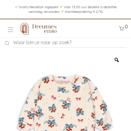
Gratis feestelijk ingepakt
Voor 13.00 uur besteld is dezelfde
werkdag verzonden
Klantbeoordeling 9.2/10
0