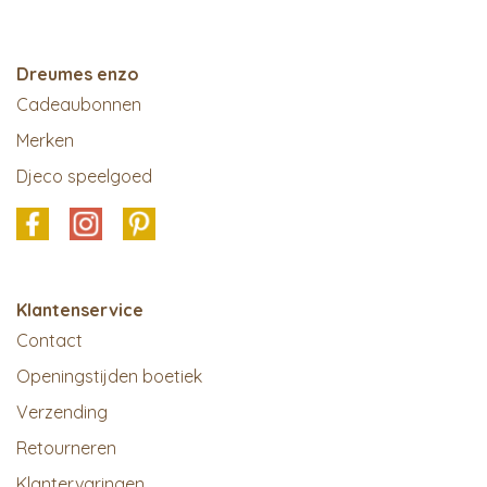
Dreumes enzo
Cadeaubonnen
Merken
Djeco speelgoed
Klantenservice
Contact
Openingstijden boetiek
Verzending
Retourneren
Klantervaringen