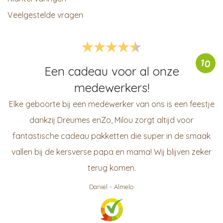
Veelgestelde vragen
10
Een cadeau voor al onze
medewerkers!
Elke geboorte bij een medewerker van ons is een feestje
dankzij Dreumes enZo, Milou zorgt altijd voor
fantastische cadeau pakketten die super in de smaak
vallen bij de kersverse papa en mama! Wij blijven zeker
terug komen.
Daniel
-
Almelo