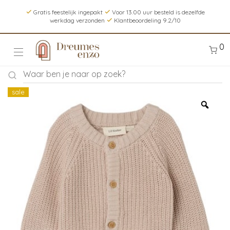
Gratis feestelijk ingepakt
Voor 13.00 uur besteld is dezelfde
werkdag verzonden
Klantbeoordeling 9.2/10
0
sale