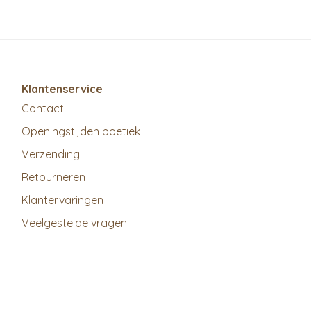
Klantenservice
Contact
Openingstijden boetiek
Verzending
Retourneren
Klantervaringen
Veelgestelde vragen