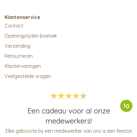
Klantenservice
Contact
Openingstijden boetiek
Verzending
Retourneren
Klantervaringen
Veelgestelde vragen
10
Een cadeau voor al onze
medewerkers!
Elke geboorte bij een medewerker van ons is een feestje