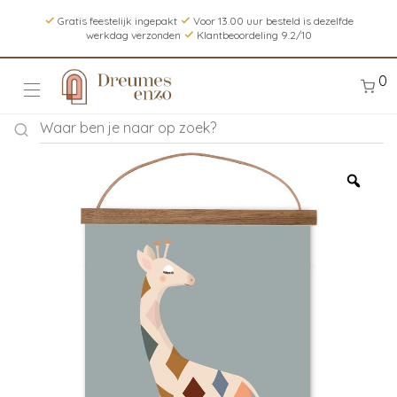
Gratis feestelijk ingepakt
Voor 13.00 uur besteld is dezelfde
werkdag verzonden
Klantbeoordeling 9.2/10
0