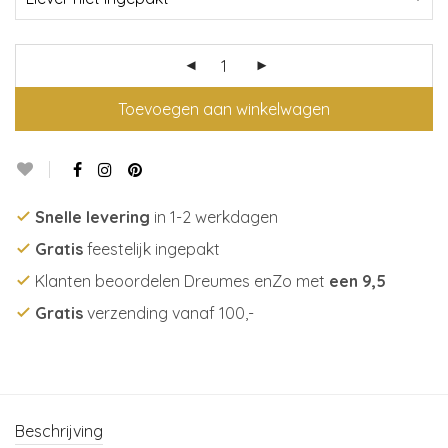
Toevoegen aan winkelwagen
Snelle levering
in 1-2 werkdagen
Gratis
feestelijk ingepakt
Klanten beoordelen Dreumes enZo met
een 9,5
Gratis
verzending vanaf 100,-
Beschrijving