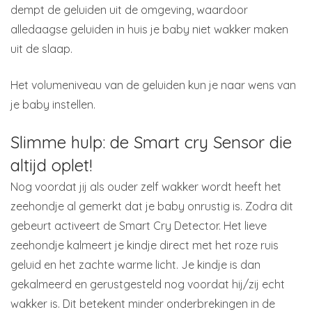
dempt de geluiden uit de omgeving, waardoor
alledaagse geluiden in huis je baby niet wakker maken
uit de slaap.
Het volumeniveau van de geluiden kun je naar wens van
je baby instellen.
Slimme hulp: de Smart cry Sensor die
altijd oplet!
Nog voordat jij als ouder zelf wakker wordt heeft het
zeehondje al gemerkt dat je baby onrustig is. Zodra dit
gebeurt activeert de Smart Cry Detector. Het lieve
zeehondje kalmeert je kindje direct met het roze ruis
geluid en het zachte warme licht. Je kindje is dan
gekalmeerd en gerustgesteld nog voordat hij/zij echt
wakker is. Dit betekent minder onderbrekingen in de