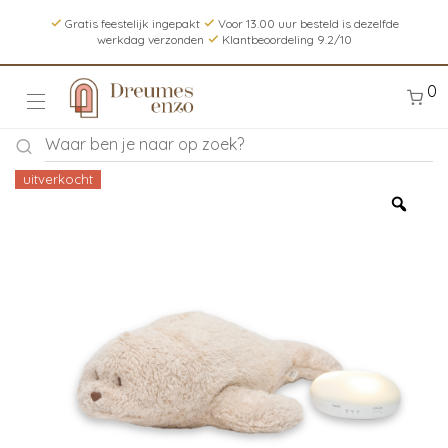
Gratis feestelijk ingepakt
Voor 13.00 uur besteld is dezelfde
werkdag verzonden
Klantbeoordeling 9.2/10
0
uitverkocht