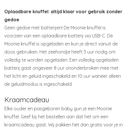
Oplaadbare knuffel: altijd klaar voor gebruik zonder
gedoe
Geen gedoe met batterijen! De Moonie knuffel is
voorzien van een oplaadbare batterij via USB-C. De
Moonie knuffel is opgeladen en kun je direct vanuit de
doos gebruiken. Het zeehondje heeft 3 uur nodig om
volledig te worden opgeladen. Een volledig opgeladen
batterij gaat ongeveer 8 uur ononderbroken mee met
het licht en geluid ingeschakeld en 10 uur waneer alleen
de geluidmodus is ingeschakeld.
Kraamcadeau
Elke ouder en pasgeboren baby gun je een Moonie
knuffel. Geef bij het bestellen aan dat het om een
kraamcadeau gaat. Wij pakken het dan gratis voor je in.