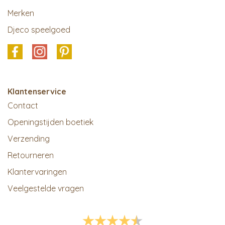
Merken
Djeco speelgoed
Klantenservice
Contact
Openingstijden boetiek
Verzending
Retourneren
Klantervaringen
Veelgestelde vragen