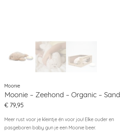
Moonie
Moonie – Zeehond – Organic – Sand
€
79,95
Meer rust voor je kleintje én voor jou! Elke ouder en
pasgeboren baby gun je een Moonie beer.