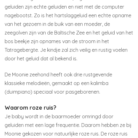
geluiden zijn echte geluiden en niet met de computer
nagebootst. Zo is het hartslaggeluid een echte opname
van het gezoem in de buik van een moeder, de
zeegolven zijn van de Baltische Zee en het geluid van het
bos beekje zijn opnames van de stroom in het
Tatragebergte. Je kindje zal zich veilig en rustig voelen
door het geluid dat al bekend is.
De Moonie zeehond heeft ook drie rustgevende
klassieke melodieën, gemaakt op een kalimba
(duimpiano) speciaal voor pasgeborenen.
Waarom roze ruis?
Je baby wordt in de baarmoeder omringd door
geluiden met een lage frequentie. Daarom hebben ze bij
Moonie gekozen voor natuurlijke roze ruis. De roze ruis