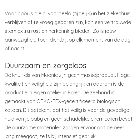
Voor baby’s die bijvoorbeeld (tijdelijk) in het ziekenhuis
verblijven of te vroeg geboren zijn, kan een vertrouwde
stem extra rust en herkenning bieden. Zo is jouw
aanwezigheid toch dichtbij, op elk moment van de dag
of nacht.
Duurzaam en zorgeloos
De knuffels van Moonie zijn geen massaproduct. Hoge
kwaliteit en veiligheid zijn belangrijk en daarom is de
productie in eigen atelier in Polen. De zeehond is
gemaakt van OEKO-TEX-gecertificeerd biologisch
katoen. Dit betekent dat het veilig is voor de gevoelige
huid van je baby en geen schadelijke chemicaliën bevat.
De duurzame materialen zorgen ervoor dat de beer
lang meegaat, zelfs bij intensief gebruik.