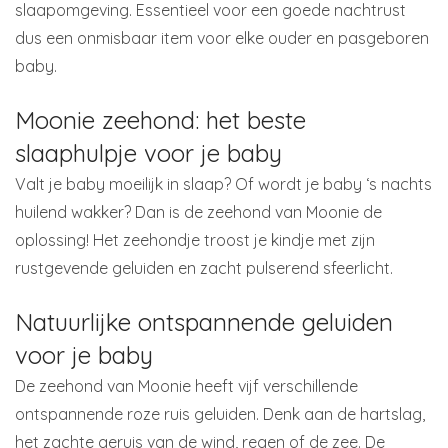
slaapomgeving. Essentieel voor een goede nachtrust
dus een onmisbaar item voor elke ouder en pasgeboren
baby.
Moonie zeehond: het beste
slaaphulpje voor je baby
Valt je baby moeilijk in slaap? Of wordt je baby ‘s nachts
huilend wakker? Dan is de zeehond van Moonie de
oplossing! Het zeehondje troost je kindje met zijn
rustgevende geluiden en zacht pulserend sfeerlicht.
Natuurlijke ontspannende geluiden
voor je baby
De zeehond van Moonie heeft vijf verschillende
ontspannende roze ruis geluiden. Denk aan de hartslag,
het zachte geruis van de wind, regen of de zee. De