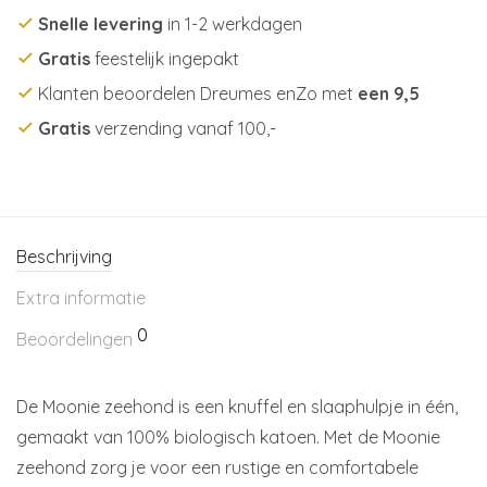
Snelle levering
in 1-2 werkdagen
Gratis
feestelijk ingepakt
Klanten beoordelen Dreumes enZo met
een 9,5
Gratis
verzending vanaf 100,-
Beschrijving
Extra informatie
0
Beoordelingen
De Moonie zeehond is een knuffel en slaaphulpje in één,
gemaakt van 100% biologisch katoen. Met de Moonie
zeehond zorg je voor een rustige en comfortabele