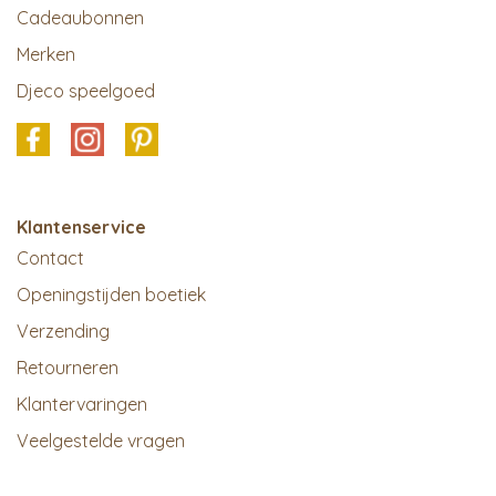
Cadeaubonnen
Merken
Djeco speelgoed
Klantenservice
Contact
Openingstijden boetiek
Verzending
Retourneren
Klantervaringen
Veelgestelde vragen