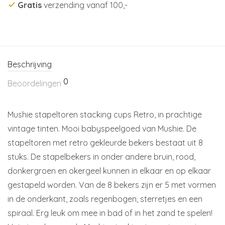
Gratis
verzending vanaf 100,-
Beschrijving
0
Beoordelingen
Mushie stapeltoren stacking cups Retro, in prachtige
vintage tinten. Mooi babyspeelgoed van Mushie. De
stapeltoren met retro gekleurde bekers bestaat uit 8
stuks. De stapelbekers in onder andere bruin, rood,
donkergroen en okergeel kunnen in elkaar en op elkaar
gestapeld worden. Van de 8 bekers zijn er 5 met vormen
in de onderkant, zoals regenbogen, sterretjes en een
spiraal. Erg leuk om mee in bad of in het zand te spelen!