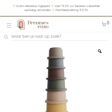
Gratis feestelijk ingepakt
Voor 13.00 uur besteld is dezelfde
werkdag verzonden
Klantbeoordeling 9.2/10
0