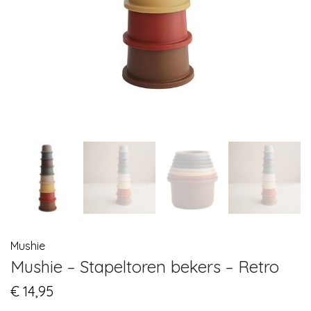
Mushie
Mushie – Stapeltoren bekers – Retro
€
14,95