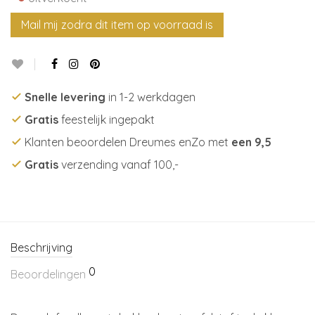
Snelle levering
in 1-2 werkdagen
Gratis
feestelijk ingepakt
Klanten beoordelen Dreumes enZo met
een 9,5
Gratis
verzending vanaf 100,-
Beschrijving
0
Beoordelingen