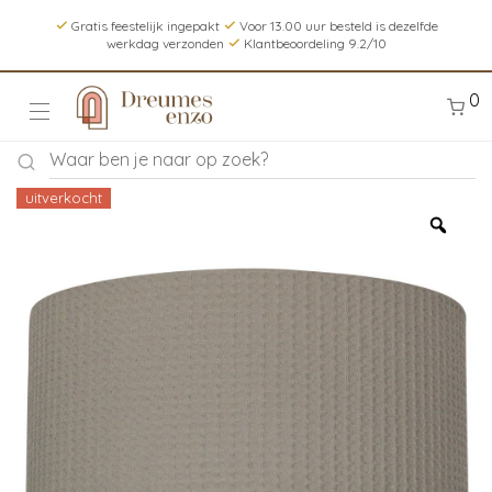
Gratis feestelijk ingepakt
Voor 13.00 uur besteld is dezelfde
werkdag verzonden
Klantbeoordeling 9.2/10
0
uitverkocht