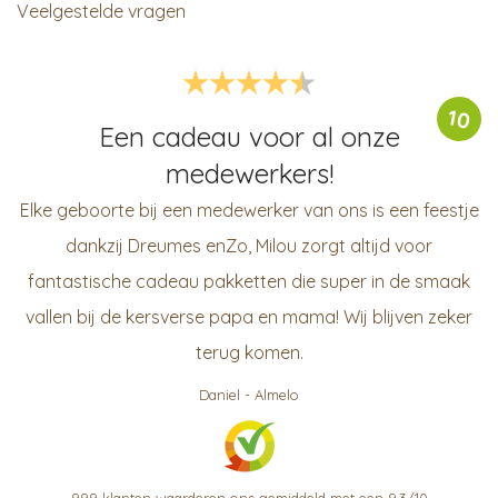
Veelgestelde vragen
10
Een cadeau voor al onze
medewerkers!
Elke geboorte bij een medewerker van ons is een feestje
dankzij Dreumes enZo, Milou zorgt altijd voor
fantastische cadeau pakketten die super in de smaak
vallen bij de kersverse papa en mama! Wij blijven zeker
terug komen.
Daniel
-
Almelo