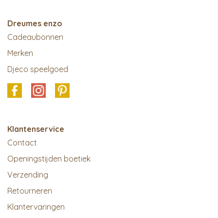
Dreumes enzo
Cadeaubonnen
Merken
Djeco speelgoed
Klantenservice
Contact
Openingstijden boetiek
Verzending
Retourneren
Klantervaringen