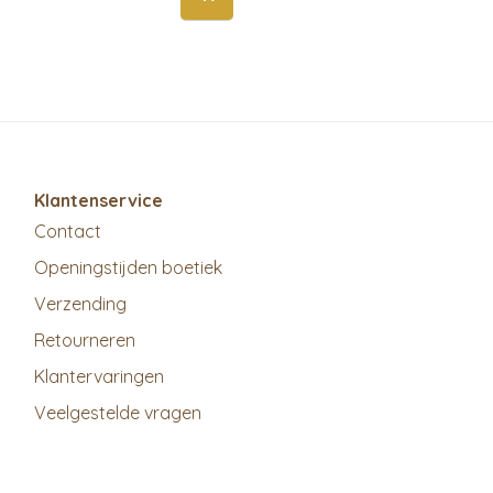
Klantenservice
Contact
Openingstijden boetiek
Verzending
Retourneren
Klantervaringen
Veelgestelde vragen