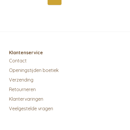
Klantenservice
Contact
Openingstijden boetiek
Verzending
Retourneren
Klantervaringen
Veelgestelde vragen