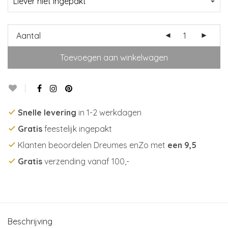
Aantal
Toevoegen aan winkelwagen
Snelle levering
in 1-2 werkdagen
Gratis
feestelijk ingepakt
Klanten beoordelen Dreumes enZo met
een 9,5
Gratis
verzending vanaf 100,-
Beschrijving