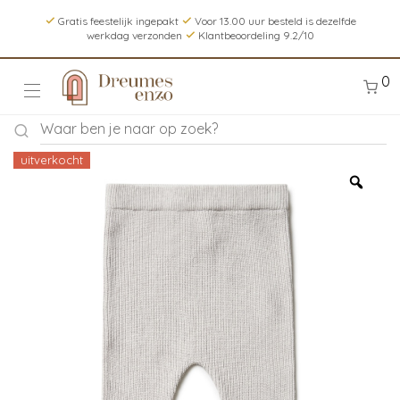
Gratis feestelijk ingepakt
Voor 13.00 uur besteld is dezelfde
werkdag verzonden
Klantbeoordeling 9.2/10
0
uitverkocht