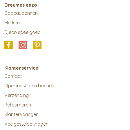
Dreumes enzo
Cadeaubonnen
Merken
Djeco speelgoed
Klantenservice
Contact
Openingstijden boetiek
Verzending
Retourneren
Klantervaringen
Veelgestelde vragen