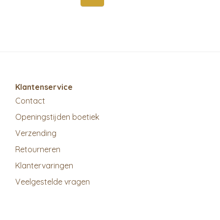
Klantenservice
Contact
Openingstijden boetiek
Verzending
Retourneren
Klantervaringen
Veelgestelde vragen