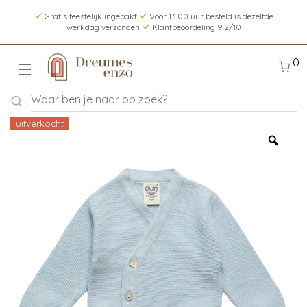
Gratis feestelijk ingepakt
Voor 13.00 uur besteld is dezelfde
werkdag verzonden
Klantbeoordeling 9.2/10
0
uitverkocht