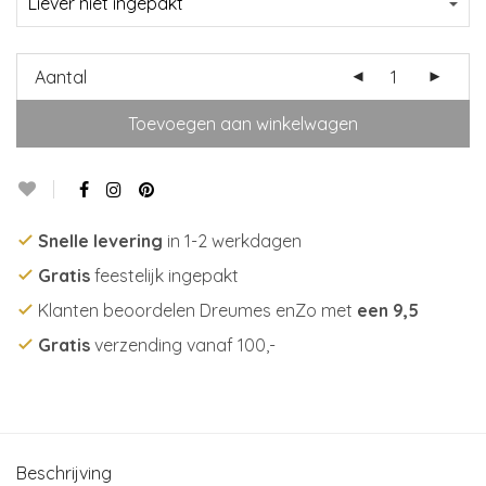
Aantal
Toevoegen aan winkelwagen
Snelle levering
in 1-2 werkdagen
Gratis
feestelijk ingepakt
Klanten beoordelen Dreumes enZo met
een 9,5
Gratis
verzending vanaf 100,-
Beschrijving