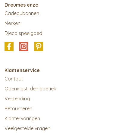
Dreumes enzo
Cadeaubonnen
Merken
Djeco speelgoed
Klantenservice
Contact
Openingstijden boetiek
Verzending
Retourneren
Klantervaringen
Veelgestelde vragen