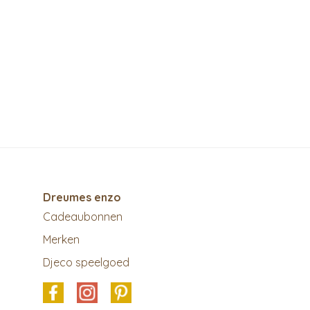
Dreumes enzo
Cadeaubonnen
Merken
Djeco speelgoed