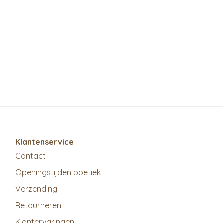
Klantenservice
Contact
Openingstijden boetiek
Verzending
Retourneren
Klantervaringen