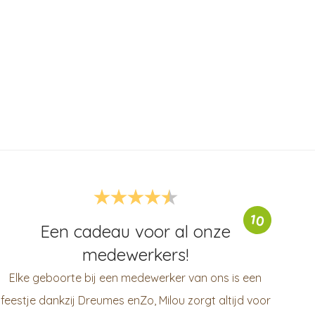
10
Een cadeau voor al onze
medewerkers!
Elke geboorte bij een medewerker van ons is een
feestje dankzij Dreumes enZo, Milou zorgt altijd voor