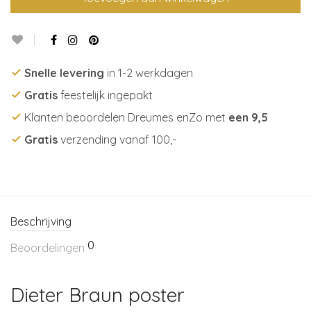
Snelle levering
in 1-2 werkdagen
Gratis
feestelijk ingepakt
Klanten beoordelen Dreumes enZo met
een 9,5
Gratis
verzending vanaf 100,-
Beschrijving
0
Beoordelingen
Dieter Braun poster