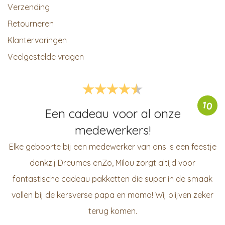
Verzending
Retourneren
Klantervaringen
Veelgestelde vragen
10
Een cadeau voor al onze
medewerkers!
Elke geboorte bij een medewerker van ons is een feestje
dankzij Dreumes enZo, Milou zorgt altijd voor
fantastische cadeau pakketten die super in de smaak
vallen bij de kersverse papa en mama! Wij blijven zeker
terug komen.