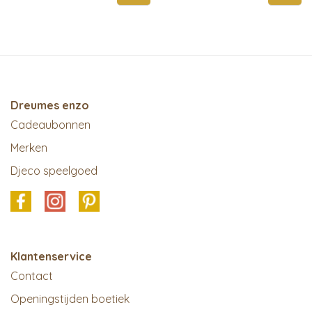
Dreumes enzo
Cadeaubonnen
Merken
Djeco speelgoed
Klantenservice
Contact
Openingstijden boetiek