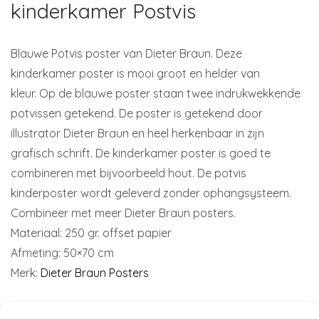
kinderkamer Postvis
Blauwe Potvis poster van Dieter Braun. Deze
kinderkamer poster is mooi groot en helder van
kleur. Op de blauwe poster staan twee indrukwekkende
potvissen getekend. De poster is getekend door
illustrator Dieter Braun en heel herkenbaar in zijn
grafisch schrift. De kinderkamer poster is goed te
combineren met bijvoorbeeld hout. De potvis
kinderposter wordt geleverd zonder ophangsysteem.
Combineer met meer Dieter Braun posters.
Materiaal: 250 gr. offset papier
Afmeting: 50×70 cm
Merk:
Dieter Braun Posters