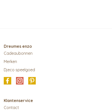
Dreumes enzo
Cadeaubonnen
Merken
Djeco speelgoed
Klantenservice
Contact