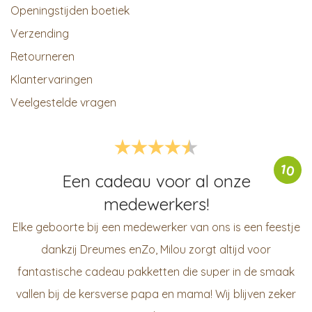
Openingstijden boetiek
Verzending
Retourneren
Klantervaringen
Veelgestelde vragen
10
Een cadeau voor al onze
medewerkers!
Elke geboorte bij een medewerker van ons is een feestje
dankzij Dreumes enZo, Milou zorgt altijd voor
fantastische cadeau pakketten die super in de smaak
vallen bij de kersverse papa en mama! Wij blijven zeker