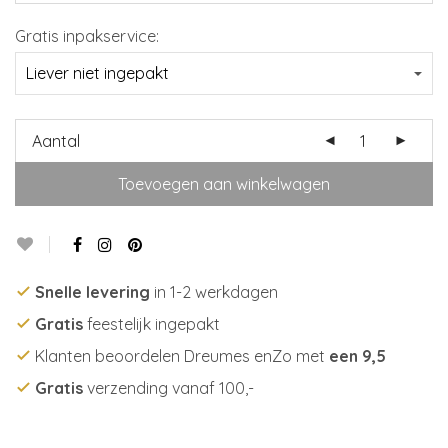
Gratis inpakservice:
Aantal
Toevoegen aan winkelwagen
Snelle levering
in 1-2 werkdagen
Gratis
feestelijk ingepakt
Klanten beoordelen Dreumes enZo met
een 9,5
Gratis
verzending vanaf 100,-