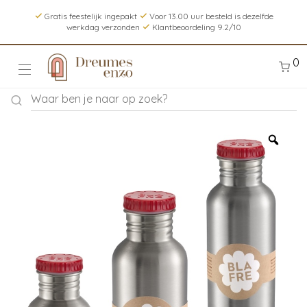
Gratis feestelijk ingepakt
Voor 13.00 uur besteld is dezelfde
werkdag verzonden
Klantbeoordeling 9.2/10
0