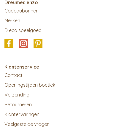
Dreumes enzo
Cadeaubonnen
Merken
Djeco speelgoed
Klantenservice
Contact
Openingstijden boetiek
Verzending
Retourneren
Klantervaringen
Veelgestelde vragen