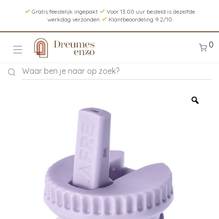
Gratis feestelijk ingepakt
Voor 13.00 uur besteld is dezelfde
werkdag verzonden
Klantbeoordeling 9.2/10
0