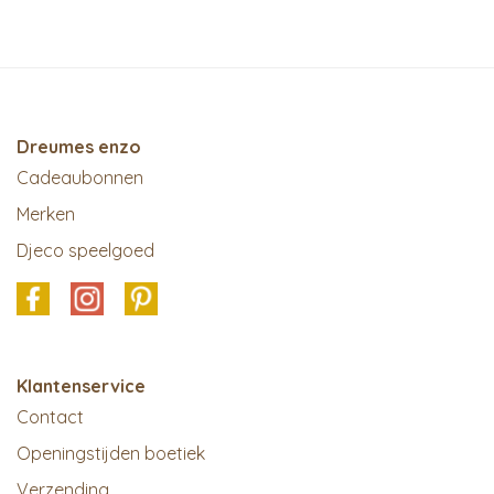
Dreumes enzo
Cadeaubonnen
Merken
Djeco speelgoed
Klantenservice
Contact
Openingstijden boetiek
Verzending