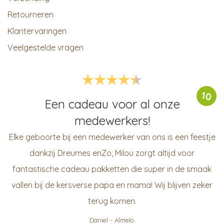
Retourneren
Klantervaringen
Veelgestelde vragen
10
Een cadeau voor al onze
medewerkers!
Elke geboorte bij een medewerker van ons is een feestje
dankzij Dreumes enZo, Milou zorgt altijd voor
fantastische cadeau pakketten die super in de smaak
vallen bij de kersverse papa en mama! Wij blijven zeker
terug komen.
Daniel
-
Almelo