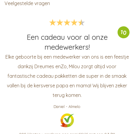
Veelgestelde vragen
10
Een cadeau voor al onze
medewerkers!
Elke geboorte bij een medewerker van ons is een feestje
dankzij Dreumes enZo, Milou zorgt altijd voor
fantastische cadeau pakketten die super in de smaak
vallen bij de kersverse papa en mama! Wij blijven zeker
terug komen.
Daniel
-
Almelo