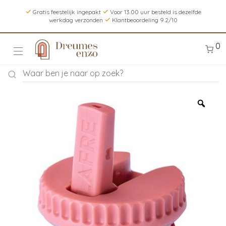
Gratis feestelijk ingepakt
Voor 13.00 uur besteld is dezelfde
werkdag verzonden
Klantbeoordeling 9.2/10
0