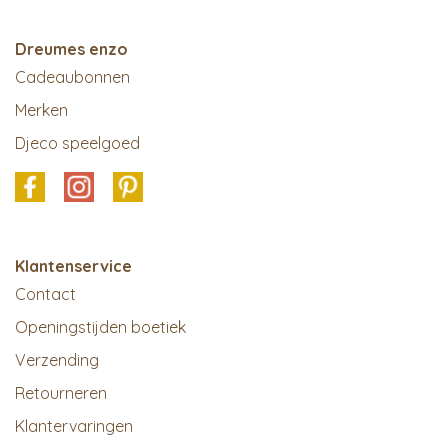
Dreumes enzo
Cadeaubonnen
Merken
Djeco speelgoed
Klantenservice
Contact
Openingstijden boetiek
Verzending
Retourneren
Klantervaringen