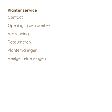
Klantenservice
Contact
Openingstijden boetiek
Verzending
Retourneren
Klantervaringen
Veelgestelde vragen