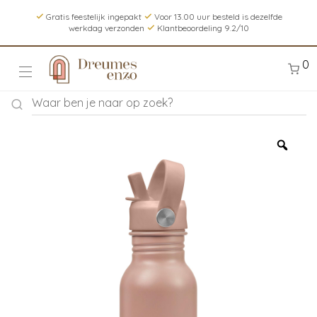
Gratis feestelijk ingepakt
Voor 13.00 uur besteld is dezelfde
werkdag verzonden
Klantbeoordeling 9.2/10
0