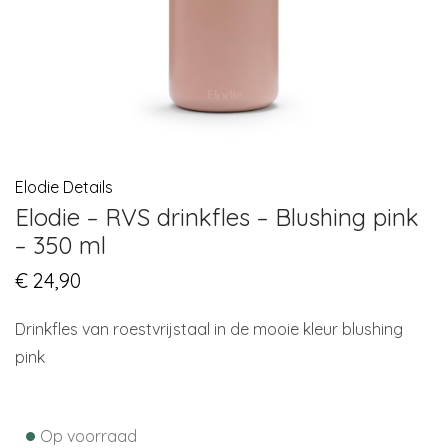
Elodie Details
Elodie – RVS drinkfles – Blushing pink
– 350 ml
€
24,90
Drinkfles van roestvrijstaal in de mooie kleur blushing
pink
•
Op voorraad