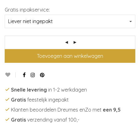
Gratis inpakservice:
Toevoegen aan winkelwagen
Snelle levering
in 1-2 werkdagen
Gratis
feestelijk ingepakt
Klanten beoordelen Dreumes enZo met
een 9,5
Gratis
verzending vanaf 100,-