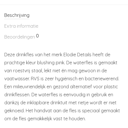
Beschrijving
Extra informatie
0
Beoordelingen
Deze drinkfles van het merk Elodie Details heeft de
prachtige kleur blushing pink. De waterfles is gemaakt
van roestvrij staal, lekt niet én mag gewoon in de
vaatwasser. RVS is zeer hygiënisch en bacteriewerend.
Een milieuvriendelijk en gezond alternatief voor plastic
drinkflessen. De waterfles is eenvoudig in gebruik en
dankzij de inklapbare drinktuit met rietje wordt er niet
geknoeid. Het handvat aan de fles is speciaal gemaakt
om de fles gemakkelijk vast te houden.