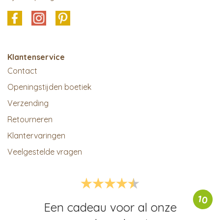
Klantenservice
Contact
Openingstijden boetiek
Verzending
Retourneren
Klantervaringen
Veelgestelde vragen
10
Een cadeau voor al onze