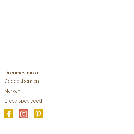
Dreumes enzo
Cadeaubonnen
Merken
Djeco speelgoed