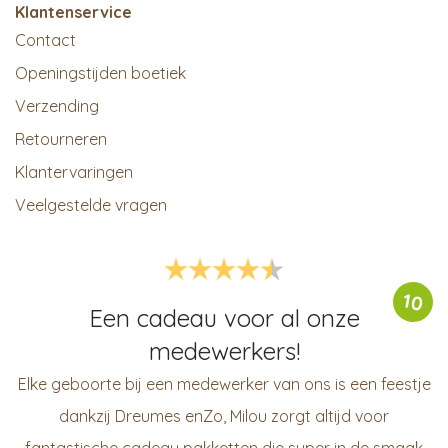
Klantenservice
Contact
Openingstijden boetiek
Verzending
Retourneren
Klantervaringen
Veelgestelde vragen
10
Een cadeau voor al onze
medewerkers!
Elke geboorte bij een medewerker van ons is een feestje
dankzij Dreumes enZo, Milou zorgt altijd voor