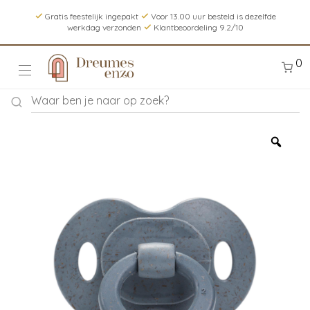
Gratis feestelijk ingepakt
Voor 13.00 uur besteld is dezelfde
werkdag verzonden
Klantbeoordeling 9.2/10
0