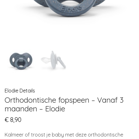
Elodie Details
Orthodontische fopspeen – Vanaf 3
maanden – Elodie
€
8,90
Kalmeer of troost je baby met deze orthodontische