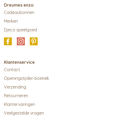
Dreumes enzo
Cadeaubonnen
Merken
Djeco speelgoed
Klantenservice
Contact
Openingstijden boetiek
Verzending
Retourneren
Klantervaringen
Veelgestelde vragen