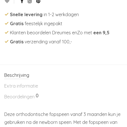
Snelle levering
in 1-2 werkdagen
Gratis
feestelijk ingepakt
Klanten beoordelen Dreumes enZo met
een 9,5
Gratis
verzending vanaf 100,-
Beschrijving
Extra informatie
0
Beoordelingen
Deze orthodontische fopspeen vanaf 3 maanden kun je
gebruiken na de newborn speen. Met de fopspeen van