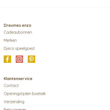
Dreumes enzo
Cadeaubonnen
Merken
Djeco speelgoed
Klantenservice
Contact
Openingstijden boetiek
Verzending
Retourneren