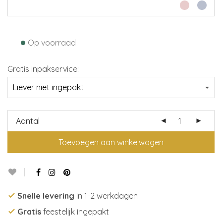
•
Op voorraad
Gratis inpakservice:
Aantal
Toevoegen aan winkelwagen
Snelle levering
in 1-2 werkdagen
Gratis
feestelijk ingepakt