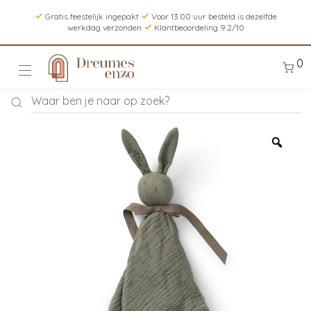
Gratis feestelijk ingepakt
Voor 13.00 uur besteld is dezelfde
werkdag verzonden
Klantbeoordeling 9.2/10
0