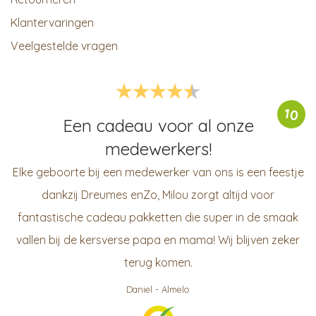
Klantervaringen
Veelgestelde vragen
10
Een cadeau voor al onze
medewerkers!
Elke geboorte bij een medewerker van ons is een feestje
dankzij Dreumes enZo, Milou zorgt altijd voor
fantastische cadeau pakketten die super in de smaak
vallen bij de kersverse papa en mama! Wij blijven zeker
terug komen.
Daniel
-
Almelo