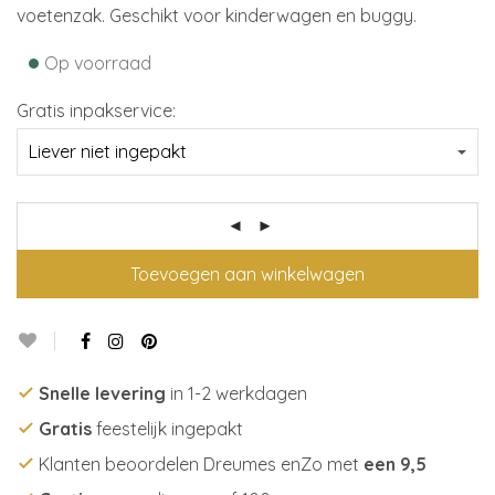
voetenzak. Geschikt voor kinderwagen en buggy.
•
Op voorraad
Gratis inpakservice:
Toevoegen aan winkelwagen
Snelle levering
in 1-2 werkdagen
Gratis
feestelijk ingepakt
Klanten beoordelen Dreumes enZo met
een 9,5