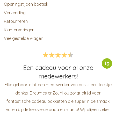
Openingstijden boetiek
Verzending
Retourneren
Klantervaringen
Veelgestelde vragen
10
Een cadeau voor al onze
medewerkers!
Elke geboorte bij een medewerker van ons is een feestje
dankzij Dreumes enZo, Milou zorgt altijd voor
fantastische cadeau pakketten die super in de smaak
vallen bij de kersverse papa en mama! Wij blijven zeker