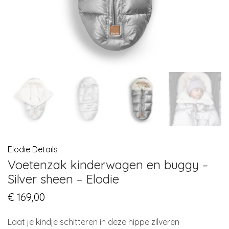
Elodie Details
Voetenzak kinderwagen en buggy –
Silver sheen – Elodie
€
169,00
Laat je kindje schitteren in deze hippe zilveren