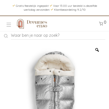
Gratis feestelijk ingepakt
Voor 13.00 uur besteld is dezelfde
werkdag verzonden
Klantbeoordeling 9.2/10
0