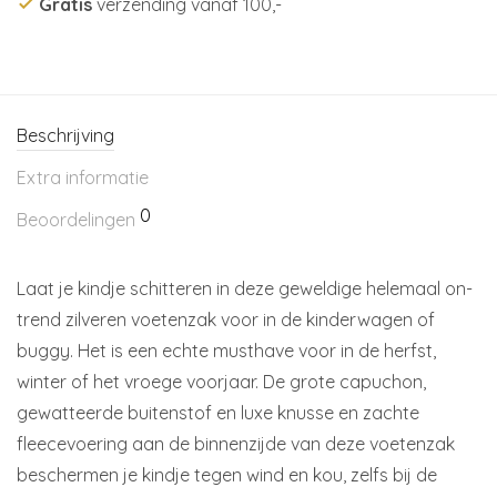
Gratis
verzending vanaf 100,-
Beschrijving
Extra informatie
0
Beoordelingen
Laat je kindje schitteren in deze geweldige helemaal on-
trend zilveren voetenzak voor in de kinderwagen of
buggy. Het is een echte musthave voor in de herfst,
winter of het vroege voorjaar. De grote capuchon,
gewatteerde buitenstof en luxe knusse en zachte
fleecevoering aan de binnenzijde van deze voetenzak
beschermen je kindje tegen wind en kou, zelfs bij de