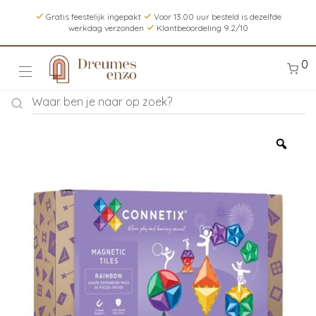
Gratis feestelijk ingepakt
Voor 13.00 uur besteld is dezelfde
werkdag verzonden
Klantbeoordeling 9.2/10
0