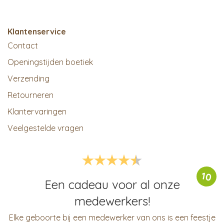
Klantenservice
Contact
Openingstijden boetiek
Verzending
Retourneren
Klantervaringen
Veelgestelde vragen
10
Een cadeau voor al onze
medewerkers!
Elke geboorte bij een medewerker van ons is een feestje