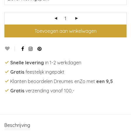
Toevoegen aan winkelwagen
Snelle levering
in 1-2 werkdagen
Gratis
feestelijk ingepakt
Klanten beoordelen Dreumes enZo met
een 9,5
Gratis
verzending vanaf 100,-
Beschrijving