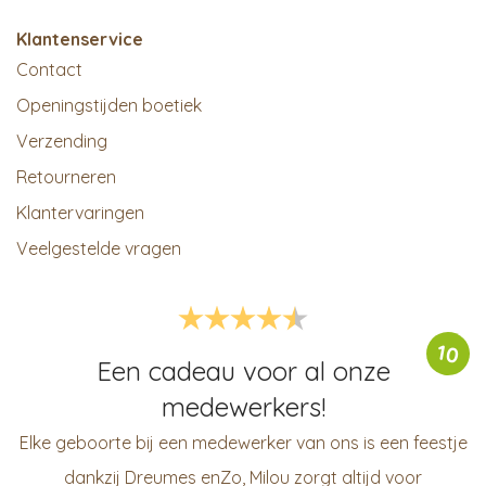
Klantenservice
Contact
Openingstijden boetiek
Verzending
Retourneren
Klantervaringen
Veelgestelde vragen
10
Een cadeau voor al onze
medewerkers!
Elke geboorte bij een medewerker van ons is een feestje
dankzij Dreumes enZo, Milou zorgt altijd voor