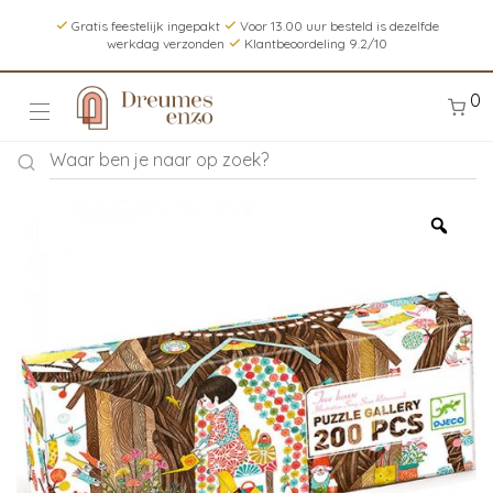
Gratis feestelijk ingepakt
Voor 13.00 uur besteld is dezelfde
werkdag verzonden
Klantbeoordeling 9.2/10
0