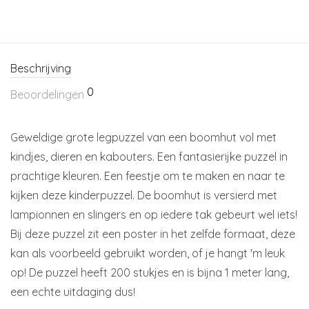
Beschrijving
0
Beoordelingen
Geweldige grote legpuzzel van een boomhut vol met
kindjes, dieren en kabouters. Een fantasierijke puzzel in
prachtige kleuren. Een feestje om te maken en naar te
kijken deze kinderpuzzel. De boomhut is versierd met
lampionnen en slingers en op iedere tak gebeurt wel iets!
Bij deze puzzel zit een poster in het zelfde formaat, deze
kan als voorbeeld gebruikt worden, of je hangt 'm leuk
op! De puzzel heeft 200 stukjes en is bijna 1 meter lang,
een echte uitdaging dus!