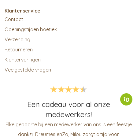
Klantenservice
Contact
Openingstijden boetiek
Verzending
Retourneren
Klantervaringen
Veelgestelde vragen
10
Een cadeau voor al onze
medewerkers!
Elke geboorte bij een medewerker van ons is een feestje
dankzij Dreumes enZo, Milou zorgt altijd voor