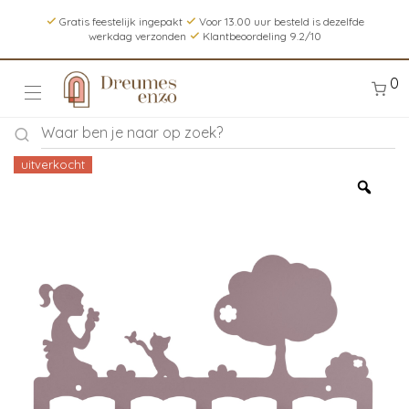
Gratis feestelijk ingepakt
Voor 13.00 uur besteld is dezelfde
werkdag verzonden
Klantbeoordeling 9.2/10
0
uitverkocht