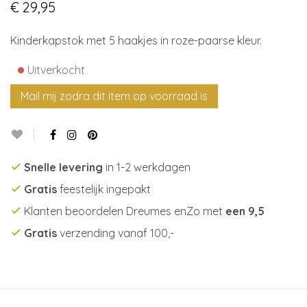
€
29,95
Kinderkapstok met 5 haakjes in roze-paarse kleur.
•
Uitverkocht
Snelle levering
in 1-2 werkdagen
Gratis
feestelijk ingepakt
Klanten beoordelen Dreumes enZo met
een 9,5
Gratis
verzending vanaf 100,-