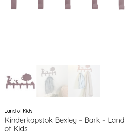
Land of Kids
Kinderkapstok Bexley – Bark – Land
of Kids