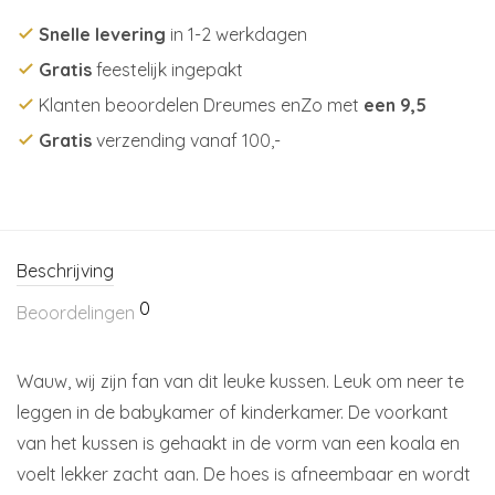
Snelle levering
in 1-2 werkdagen
Gratis
feestelijk ingepakt
Klanten beoordelen Dreumes enZo met
een 9,5
Gratis
verzending vanaf 100,-
Beschrijving
0
Beoordelingen
Wauw, wij zijn fan van dit leuke kussen. Leuk om neer te
leggen in de babykamer of kinderkamer. De voorkant
van het kussen is gehaakt in de vorm van een koala en
voelt lekker zacht aan. De hoes is afneembaar en wordt