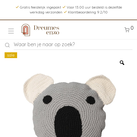
Gratis feestelijk ingepakt
Voor 13.00 uur besteld is dezelfde
werkdag verzonden
Klantbeoordeling 9.2/10
0
sale