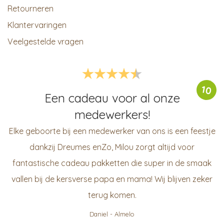
Retourneren
Klantervaringen
Veelgestelde vragen
10
Een cadeau voor al onze
medewerkers!
Elke geboorte bij een medewerker van ons is een feestje
dankzij Dreumes enZo, Milou zorgt altijd voor
fantastische cadeau pakketten die super in de smaak
vallen bij de kersverse papa en mama! Wij blijven zeker
terug komen.
Daniel
-
Almelo