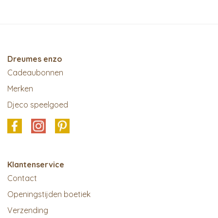
Dreumes enzo
Cadeaubonnen
Merken
Djeco speelgoed
Klantenservice
Contact
Openingstijden boetiek
Verzending