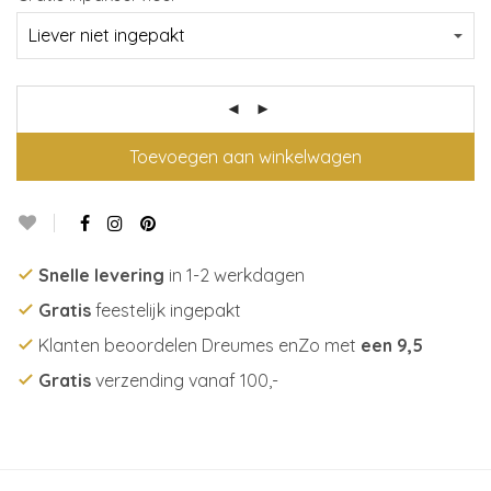
Toevoegen aan winkelwagen
Snelle levering
in 1-2 werkdagen
Gratis
feestelijk ingepakt
Klanten beoordelen Dreumes enZo met
een 9,5
Gratis
verzending vanaf 100,-