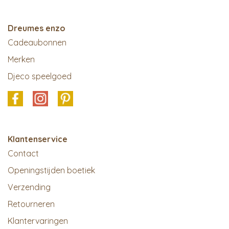
Dreumes enzo
Cadeaubonnen
Merken
Djeco speelgoed
Klantenservice
Contact
Openingstijden boetiek
Verzending
Retourneren
Klantervaringen