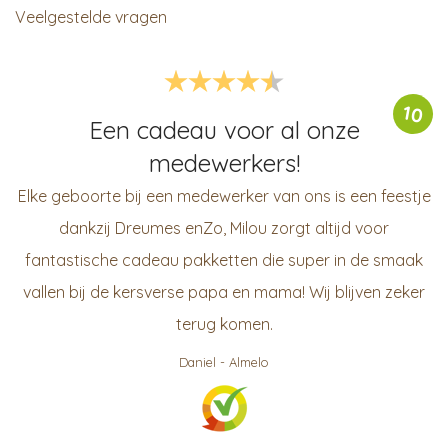
Veelgestelde vragen
10
Een cadeau voor al onze
medewerkers!
Elke geboorte bij een medewerker van ons is een feestje
dankzij Dreumes enZo, Milou zorgt altijd voor
fantastische cadeau pakketten die super in de smaak
vallen bij de kersverse papa en mama! Wij blijven zeker
terug komen.
Daniel
-
Almelo