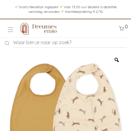
Gratis feestelijk ingepakt
Voor 13.00 uur besteld is dezelfde
werkdag verzonden
Klantbeoordeling 9.2/10
0