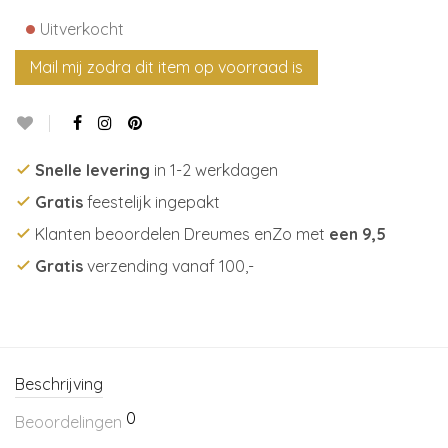
•
Uitverkocht
Snelle levering
in 1-2 werkdagen
Gratis
feestelijk ingepakt
Klanten beoordelen Dreumes enZo met
een 9,5
Gratis
verzending vanaf 100,-
Beschrijving
0
Beoordelingen