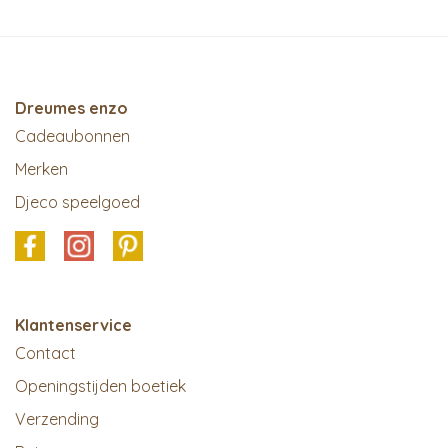
Dreumes enzo
Cadeaubonnen
Merken
Djeco speelgoed
Klantenservice
Contact
Openingstijden boetiek
Verzending