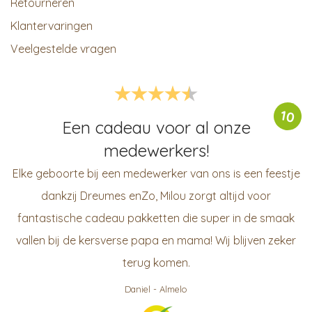
Retourneren
Klantervaringen
Veelgestelde vragen
10
Een cadeau voor al onze
medewerkers!
Elke geboorte bij een medewerker van ons is een feestje
dankzij Dreumes enZo, Milou zorgt altijd voor
fantastische cadeau pakketten die super in de smaak
vallen bij de kersverse papa en mama! Wij blijven zeker
terug komen.
Daniel
-
Almelo