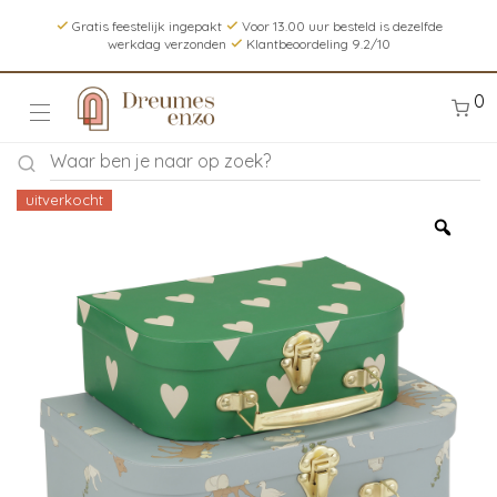
Gratis feestelijk ingepakt
Voor 13.00 uur besteld is dezelfde
werkdag verzonden
Klantbeoordeling 9.2/10
0
uitverkocht