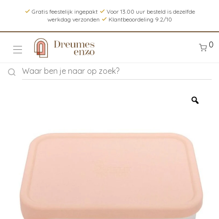
Gratis feestelijk ingepakt
Voor 13.00 uur besteld is dezelfde
werkdag verzonden
Klantbeoordeling 9.2/10
0