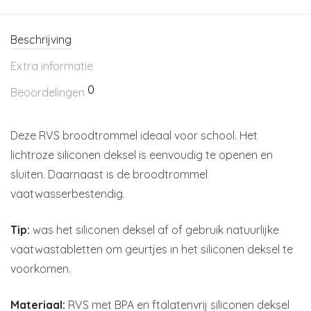
Beschrijving
Extra informatie
0
Beoordelingen
Deze RVS broodtrommel ideaal voor school. Het
lichtroze siliconen deksel is eenvoudig te openen en
sluiten. Daarnaast is de broodtrommel
vaatwasserbestendig.
Tip:
was het siliconen deksel af of gebruik natuurlijke
vaatwastabletten om geurtjes in het siliconen deksel te
voorkomen.
Materiaal:
RVS met BPA en ftalatenvrij siliconen deksel