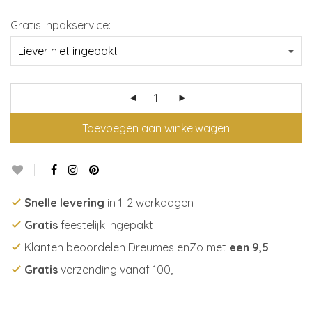
Gratis inpakservice:
Toevoegen aan winkelwagen
Snelle levering
in 1-2 werkdagen
Gratis
feestelijk ingepakt
Klanten beoordelen Dreumes enZo met
een 9,5
Gratis
verzending vanaf 100,-