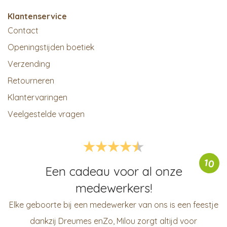
Klantenservice
Contact
Openingstijden boetiek
Verzending
Retourneren
Klantervaringen
Veelgestelde vragen
10
Een cadeau voor al onze
medewerkers!
Elke geboorte bij een medewerker van ons is een feestje
dankzij Dreumes enZo, Milou zorgt altijd voor