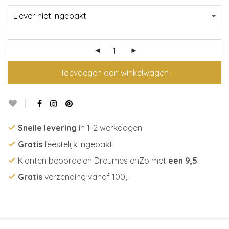
Toevoegen aan winkelwagen
Snelle levering
in 1-2 werkdagen
Gratis
feestelijk ingepakt
Klanten beoordelen Dreumes enZo met
een 9,5
Gratis
verzending vanaf 100,-