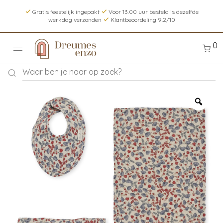
Gratis feestelijk ingepakt
Voor 13.00 uur besteld is dezelfde
werkdag verzonden
Klantbeoordeling 9.2/10
0