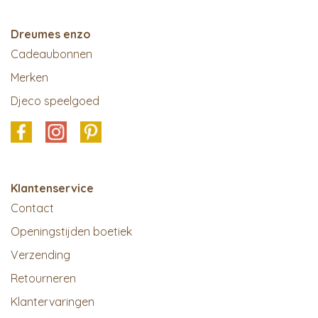
Dreumes enzo
Cadeaubonnen
Merken
Djeco speelgoed
Klantenservice
Contact
Openingstijden boetiek
Verzending
Retourneren
Klantervaringen