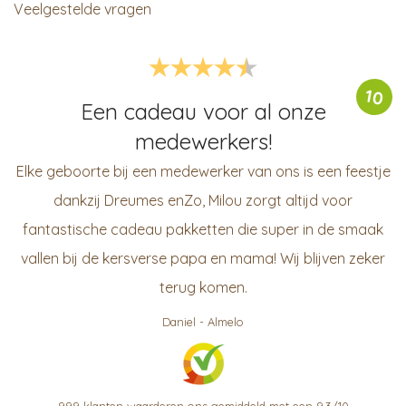
Veelgestelde vragen
10
Een cadeau voor al onze
medewerkers!
Elke geboorte bij een medewerker van ons is een feestje
dankzij Dreumes enZo, Milou zorgt altijd voor
fantastische cadeau pakketten die super in de smaak
vallen bij de kersverse papa en mama! Wij blijven zeker
terug komen.
Daniel
-
Almelo