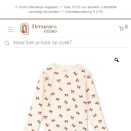
Gratis feestelijk ingepakt
Voor 13.00 uur besteld is dezelfde
werkdag verzonden
Klantbeoordeling 9.2/10
0