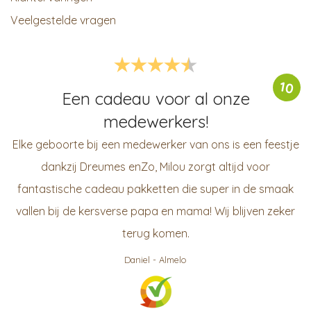
Veelgestelde vragen
10
Een cadeau voor al onze
medewerkers!
Elke geboorte bij een medewerker van ons is een feestje
dankzij Dreumes enZo, Milou zorgt altijd voor
fantastische cadeau pakketten die super in de smaak
vallen bij de kersverse papa en mama! Wij blijven zeker
terug komen.
Daniel
-
Almelo