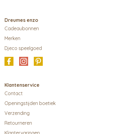
Dreumes enzo
Cadeaubonnen
Merken
Djeco speelgoed
Klantenservice
Contact
Openingstijden boetiek
Verzending
Retourneren
Klantervaringen