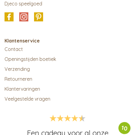
Djeco speelgoed
Klantenservice
Contact
Openingstijden boetiek
Verzending
Retourneren
Klantervaringen
Veelgestelde vragen
10
Een cadeau voor al onze