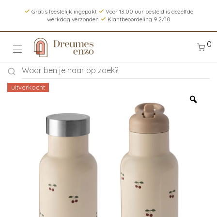
Gratis feestelijk ingepakt
Voor 13.00 uur besteld is dezelfde
werkdag verzonden
Klantbeoordeling 9.2/10
0
uitverkocht