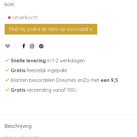
koel.
•
Uitverkocht
Snelle levering
in 1-2 werkdagen
Gratis
feestelijk ingepakt
Klanten beoordelen Dreumes enZo met
een 9,5
Gratis
verzending vanaf 100,-
Beschrijving