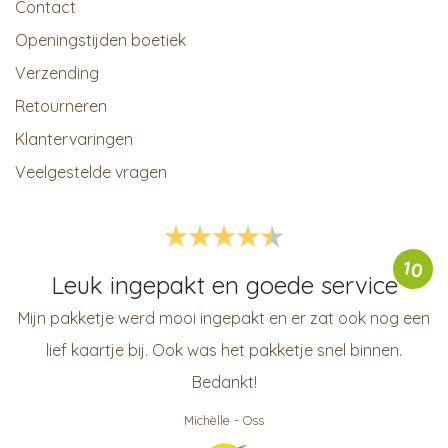
Contact
Openingstijden boetiek
Verzending
Retourneren
Klantervaringen
Veelgestelde vragen
10
Leuk ingepakt en goede service
Mijn pakketje werd mooi ingepakt en er zat ook nog een
lief kaartje bij. Ook was het pakketje snel binnen.
Bedankt!
Michèlle
-
Oss