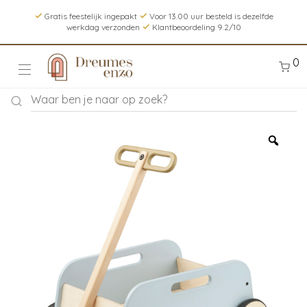
Gratis feestelijk ingepakt
Voor 13.00 uur besteld is dezelfde
werkdag verzonden
Klantbeoordeling 9.2/10
0