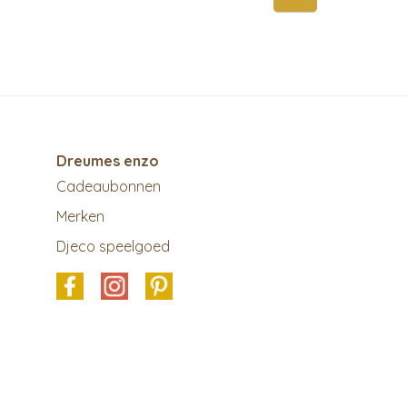
Dreumes enzo
Cadeaubonnen
Merken
Djeco speelgoed