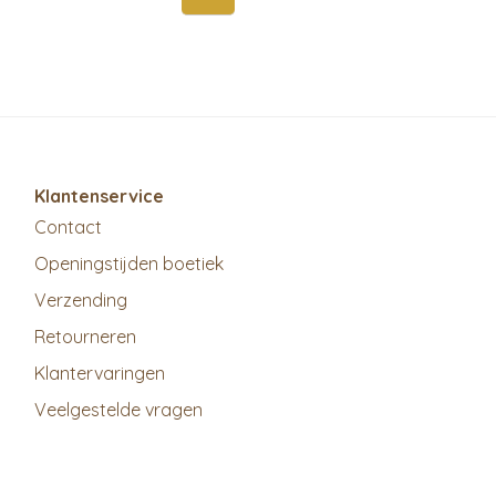
Klantenservice
Contact
Openingstijden boetiek
Verzending
Retourneren
Klantervaringen
Veelgestelde vragen