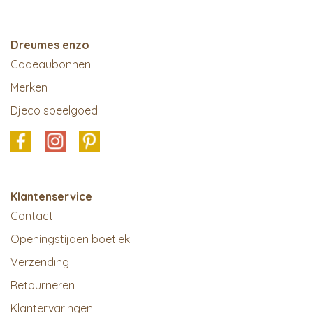
Dreumes enzo
Cadeaubonnen
Merken
Djeco speelgoed
Klantenservice
Contact
Openingstijden boetiek
Verzending
Retourneren
Klantervaringen