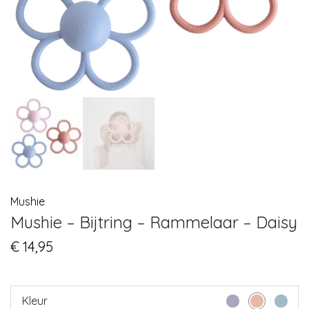
Mushie
Mushie – Bijtring – Rammelaar – Daisy
€
14,95
Kleur