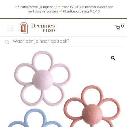
Gratis feestelijk ingepakt
Voor 13.00 uur besteld is dezelfde
werkdag verzonden
Klantbeoordeling 9.2/10
0