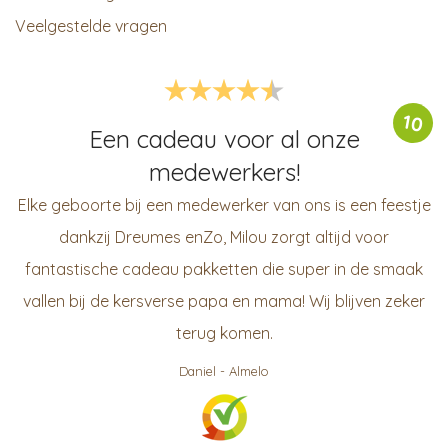
Veelgestelde vragen
10
Een cadeau voor al onze
medewerkers!
Elke geboorte bij een medewerker van ons is een feestje
dankzij Dreumes enZo, Milou zorgt altijd voor
fantastische cadeau pakketten die super in de smaak
vallen bij de kersverse papa en mama! Wij blijven zeker
terug komen.
Daniel
-
Almelo