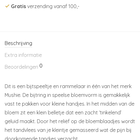
Gratis
verzending vanaf 100,-
Beschrijving
Extra informatie
0
Beoordelingen
Dit is een bijtspeeltje en rammelaar in één van het merk
Mushie. De bijtring in speelse bloemvorm is gemakkelijk
vast te pakken voor kleine handjes. In het midden van de
bloem zit een klein belletje dat een zacht ‘tinkelend’
geluid maakt. Door het reliëf op de bloemblaadjes wordt
het tandvlees van je kleintje gemasseerd wat de pijn bij
doorkomende tandjes verzacht.