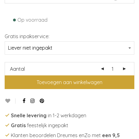
•
Op voorraad
Gratis inpakservice:
Aantal
Toevoegen aan winkelwagen
Snelle levering
in 1-2 werkdagen
Gratis
feestelijk ingepakt
Klanten beoordelen Dreumes enZo met
een 9,5