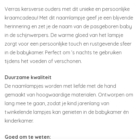
Verras kersverse ouders met dit unieke en persoonlijke
kraamcadeau! Met dit naamlampje geef je een blijvende
herinnering en zet je de naam van de pasgeboren baby
in de schijnwerpers. De warme gloed van het lampje
zorgt voor een persoonlijke touch en rustgevende sfeer
in de babykamer. Perfect om ’s nachts te gebruiken
tijdens het voeden of verschonen.
Duurzame kwaliteit
De naamlampjes worden met liefde met de hand
gemaakt van hoogwaardige materialen. Ontworpen om
lang mee te gaan, zodat je kind jarenlang van
twinkelende lampjes kan genieten in de babykamer én
kinderkamer.
Goed om te weten: