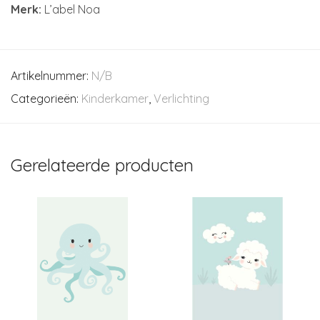
Merk:
L’abel Noa
Artikelnummer:
N/B
Categorieën:
Kinderkamer
,
Verlichting
Gerelateerde producten