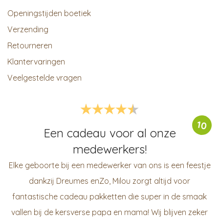
Openingstijden boetiek
Verzending
Retourneren
Klantervaringen
Veelgestelde vragen
10
Een cadeau voor al onze
medewerkers!
Elke geboorte bij een medewerker van ons is een feestje
dankzij Dreumes enZo, Milou zorgt altijd voor
fantastische cadeau pakketten die super in de smaak
vallen bij de kersverse papa en mama! Wij blijven zeker