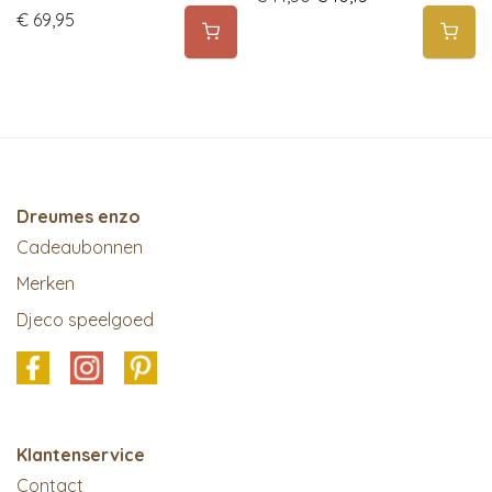
€
69,95
Dreumes enzo
Cadeaubonnen
Merken
Djeco speelgoed
Klantenservice
Contact