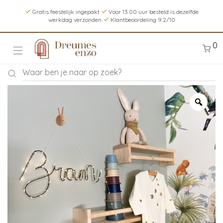
Gratis feestelijk ingepakt
Voor 13.00 uur besteld is dezelfde
werkdag verzonden
Klantbeoordeling 9.2/10
0