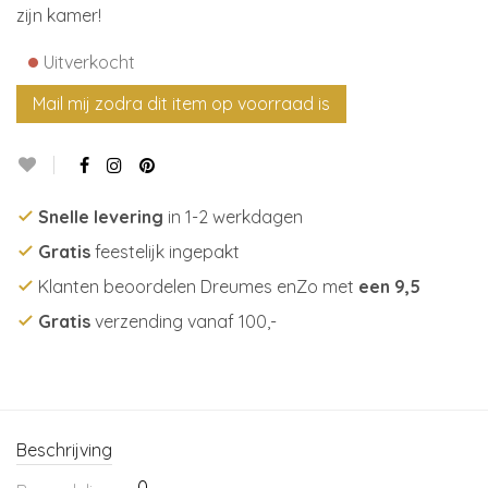
zijn kamer!
•
Uitverkocht
Snelle levering
in 1-2 werkdagen
Gratis
feestelijk ingepakt
Klanten beoordelen Dreumes enZo met
een 9,5
Gratis
verzending vanaf 100,-
Beschrijving
0