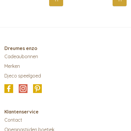
Dreumes enzo
Cadeaubonnen
Merken
Djeco speelgoed
Klantenservice
Contact
Openingstijden boetiek