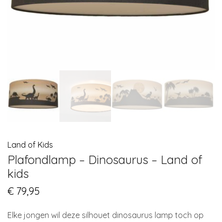
Land of Kids
Plafondlamp – Dinosaurus – Land of
kids
€
79,95
Elke jongen wil deze silhouet dinosaurus lamp toch op