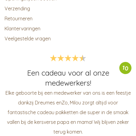
Verzending
Retourneren
Klantervaringen
Veelgestelde vragen
10
Een cadeau voor al onze
medewerkers!
Elke geboorte bij een medewerker van ons is een feestje
dankzij Dreumes enZo, Milou zorgt altijd voor
fantastische cadeau pakketten die super in de smaak
vallen bij de kersverse papa en mama! Wij blijven zeker
terug komen.