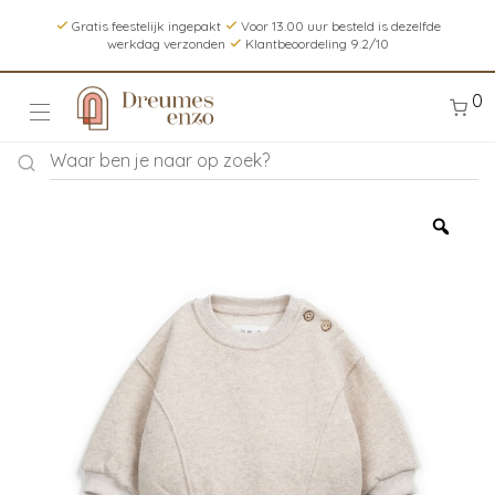
Gratis feestelijk ingepakt
Voor 13.00 uur besteld is dezelfde
werkdag verzonden
Klantbeoordeling 9.2/10
0