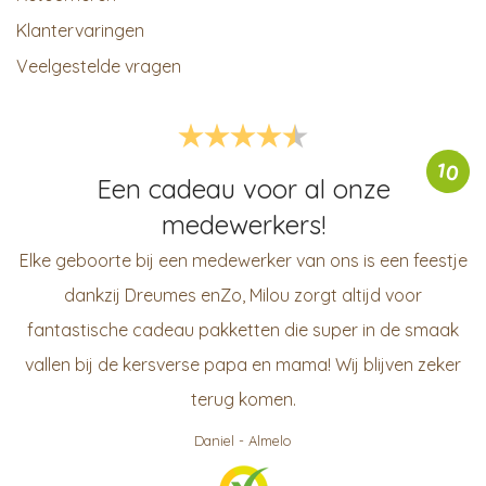
Klantervaringen
Veelgestelde vragen
10
Een cadeau voor al onze
medewerkers!
Elke geboorte bij een medewerker van ons is een feestje
dankzij Dreumes enZo, Milou zorgt altijd voor
fantastische cadeau pakketten die super in de smaak
vallen bij de kersverse papa en mama! Wij blijven zeker
terug komen.
Daniel
-
Almelo