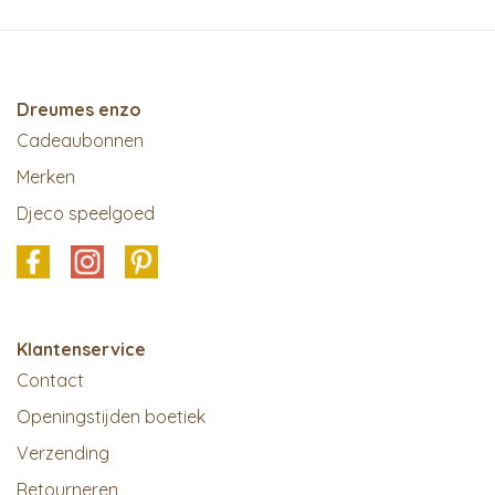
Dreumes enzo
Cadeaubonnen
Merken
Djeco speelgoed
Klantenservice
Contact
Openingstijden boetiek
Verzending
Retourneren