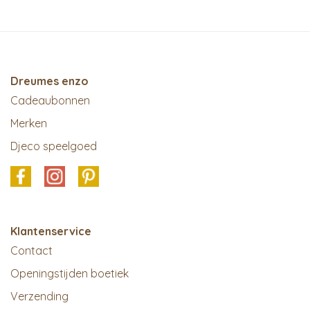
Dreumes enzo
Cadeaubonnen
Merken
Djeco speelgoed
Klantenservice
Contact
Openingstijden boetiek
Verzending