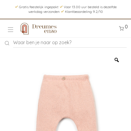
Gratis feestelijk ingepakt
Voor 13.00 uur besteld is dezelfde
werkdag verzonden
Klantbeoordeling 9.2/10
0