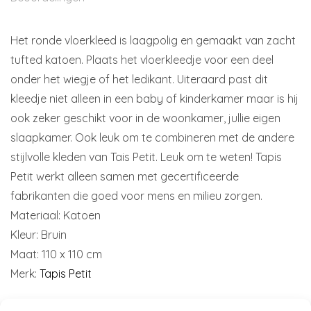
Het ronde vloerkleed is laagpolig en gemaakt van zacht
tufted katoen. Plaats het vloerkleedje voor een deel
onder het wiegje of het ledikant. Uiteraard past dit
kleedje niet alleen in een baby of kinderkamer maar is hij
ook zeker geschikt voor in de woonkamer, jullie eigen
slaapkamer. Ook leuk om te combineren met de andere
stijlvolle kleden van Tais Petit. Leuk om te weten! Tapis
Petit werkt alleen samen met gecertificeerde
fabrikanten die goed voor mens en milieu zorgen.
Materiaal: Katoen
Kleur: Bruin
Maat: 110 x 110 cm
Merk:
Tapis Petit