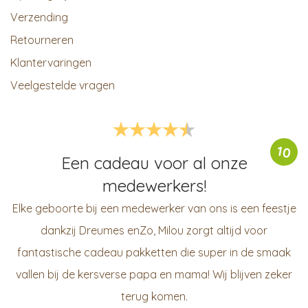
Verzending
Retourneren
Klantervaringen
Veelgestelde vragen
10
Een cadeau voor al onze
medewerkers!
Elke geboorte bij een medewerker van ons is een feestje
dankzij Dreumes enZo, Milou zorgt altijd voor
fantastische cadeau pakketten die super in de smaak
vallen bij de kersverse papa en mama! Wij blijven zeker
terug komen.