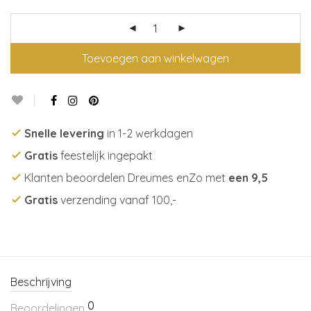
Toevoegen aan winkelwagen
Snelle levering
in 1-2 werkdagen
Gratis
feestelijk ingepakt
Klanten beoordelen Dreumes enZo met
een 9,5
Gratis
verzending vanaf 100,-
Beschrijving
0
Beoordelingen