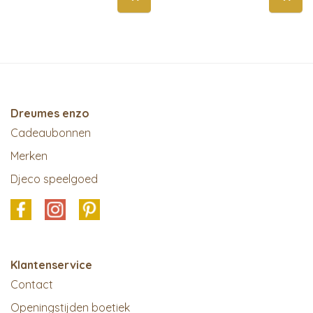
Dreumes enzo
Cadeaubonnen
Merken
Djeco speelgoed
Klantenservice
Contact
Openingstijden boetiek