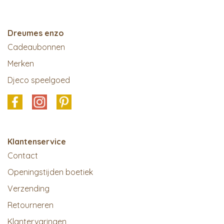
Dreumes enzo
Cadeaubonnen
Merken
Djeco speelgoed
Klantenservice
Contact
Openingstijden boetiek
Verzending
Retourneren
Klantervaringen