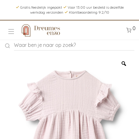
Gratis feestelijk ingepakt
Voor 13.00 uur besteld is dezelfde
werkdag verzonden
Klantbeoordeling 9.2/10
0