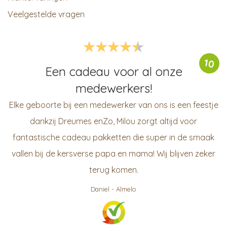
Veelgestelde vragen
10
Een cadeau voor al onze
medewerkers!
Elke geboorte bij een medewerker van ons is een feestje
dankzij Dreumes enZo, Milou zorgt altijd voor
fantastische cadeau pakketten die super in de smaak
vallen bij de kersverse papa en mama! Wij blijven zeker
terug komen.
Daniel
-
Almelo